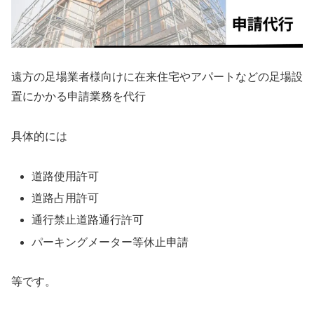
遠方の足場業者様向けに在来住宅やアパートなどの足場設
置にかかる申請業務を代行
具体的には
道路使用許可
道路占用許可
通行禁止道路通行許可
パーキングメーター等休止申請
等です。