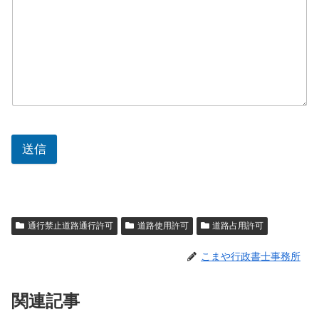
送信
通行禁止道路通行許可
道路使用許可
道路占用許可
こまや行政書士事務所
関連記事