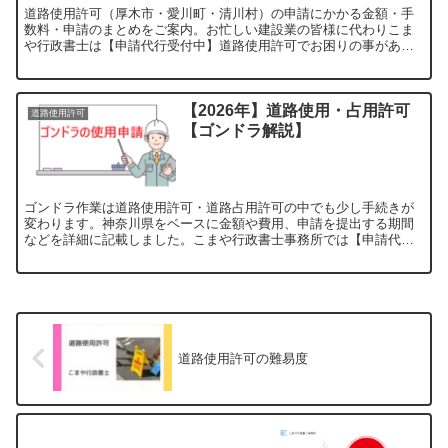
道路使用許可（厚木市・愛川町・清川村）の申請にかかる金額・手
数料・申請のまとめをご案内。お忙しい建設業の皆様に代わりこま
や行政書士は【申請代行受付中】道路使用許可でお困りの事があり
ましたらご覧ください。
【2026年】道路使用・占用許可
道路使用許可
【ゴンドラ解説】
ゴンドラ作業は道路使用許可・道路占用許可の中でも少し手続きが
変わります。神奈川県をベースに金額や費用、申請を提出する期間
などを詳細に記載しました。こまや行政書士事務所では【申請代行
受付中】ゴンドラでお困りの事がありましたらご覧ください。
道路使用許可の難易度