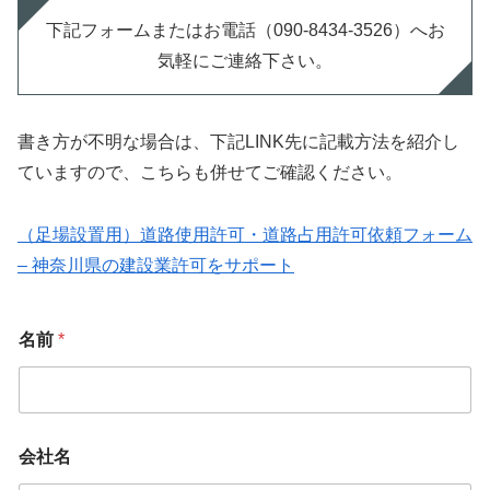
下記フォームまたはお電話（090-8434-3526）へお
気軽にご連絡下さい。
書き方が不明な場合は、下記LINK先に記載方法を紹介し
ていますので、こちらも併せてご確認ください。
（足場設置用）道路使用許可・道路占用許可依頼フォーム
– 神奈川県の建設業許可をサポート
名前
*
会社名