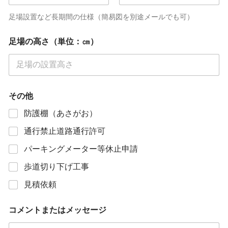
足場設置など長期間の仕様（簡易図を別途メールでも可）
足場の高さ（単位：㎝）
その他
防護棚（あさがお）
通行禁止道路通行許可
パーキングメーター等休止申請
歩道切り下げ工事
見積依頼
コメントまたはメッセージ