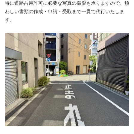
特に道路占用許可に必要な写真の撮影も承りますので、煩
わしい書類の作成・申請・受取まで一貫で代行いたしま
す。