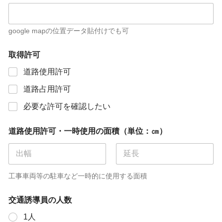
google mapの位置データ貼付けでも可
取得許可
道路使用許可
道路占用許可
必要な許可を確認したい
道路使用許可・一時使用の面積（単位：㎝）
工事車両等の駐車など一時的に使用する面積
交通誘導員の人数
1人