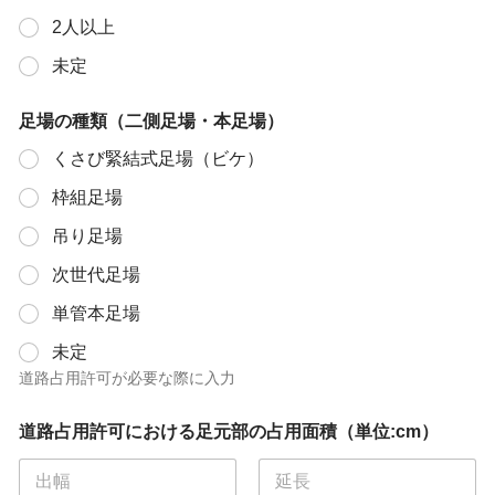
2人以上
未定
足場の種類（二側足場・本足場）
くさび緊結式足場（ビケ）
枠組足場
吊り足場
次世代足場
単管本足場
未定
道路占用許可が必要な際に入力
道路占用許可における足元部の占用面積（単位:cm）