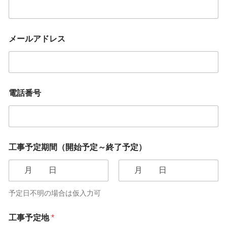
メールアドレス
電話番号
工事予定期間（開始予定～終了予定）
予定日不明の場合は仮入力可
工事予定地
*