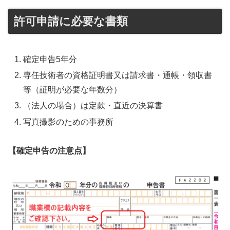
許可申請に必要な書類
確定申告5年分
専任技術者の資格証明書又は請求書・通帳・領収書
等（証明が必要な年数分）
（法人の場合）は定款・直近の決算書
写真撮影のための事務所
【確定申告の注意点】