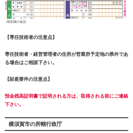
職業欄の確認
【専任技術者の注意点】
専任技術者・経営管理者の住所が営業所予定地の県外であ
る場合はご相談下さい。
【財産要件の注意点】
預金残高証明書で証明される方は、取得される前にご連絡
下さい。
横須賀市の所轄行政庁