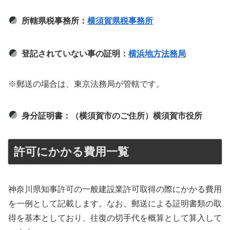
所轄県税事務所：
横須賀県税事務所
登記されていない事の証明：
横浜地方法務局
※郵送の場合は、東京法務局が管轄です。
身分証明書：（横須賀市のご住所）横須賀市役所
許可にかかる費用一覧
神奈川県知事許可の一般建設業許可取得の際にかかる費用
を一例として記載します。なお、郵送による証明書類の取
得を基本としており、往復の切手代を概算として算入して