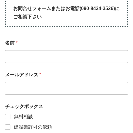
お問合せフォームまたはお電話(090-8434-3526)に
ご相談下さい
名前
*
メールアドレス
*
チェックボックス
無料相談
建設業許可の依頼