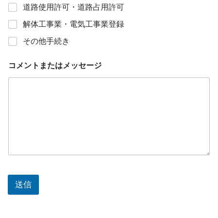
道路使用許可・道路占用許可
解体工事業・電気工事業登録
その他手続き
コメントまたはメッセージ
送信