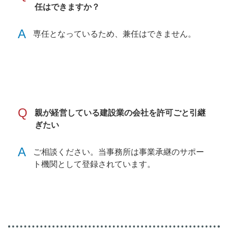
任はできますか？
A
専任となっているため、兼任はできません。
Q
親が経営している建設業の会社を許可ごと引継
ぎたい
A
ご相談ください。当事務所は事業承継のサポー
ト機関として登録されています。