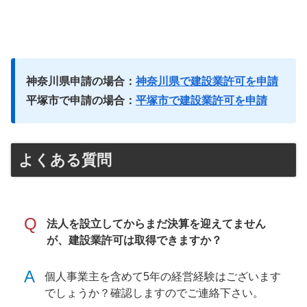
神奈川県申請の場合：
神奈川県で建設業許可を申請
平塚市で申請の場合：
平塚市で建設業許可を申請
よくある質問
Q
法人を設立してからまだ決算を迎えてません
が、建設業許可は取得できますか？
A
個人事業主を含めて5年の経営経験はございます
でしょうか？確認しますのでご連絡下さい。