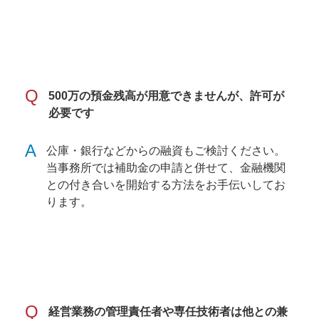
Q
500万の預金残高が用意できませんが、許可が
必要です
A
公庫・銀行などからの融資もご検討ください。
当事務所では補助金の申請と併せて、金融機関
との付き合いを開始する方法をお手伝いしてお
ります。
Q
経営業務の管理責任者や専任技術者は他との兼