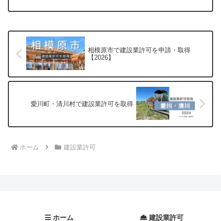
の方は是非ご覧ください。【申請代行受付中】
相模原市で建設業許可を申請・取得
【2026】
愛川町・清川村で建設業許可を取得
ホーム
建設業許可
ホーム
建設業許可