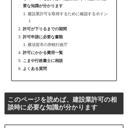
要な知識が分かります
建設業許可を取得するために確認するポイン
ト
許可が下りるまでの期間
許可申請に必要な書類
横須賀市の所轄行政庁
許可にかかる費用一覧
こまや行政書士に相談
よくある質問
このページを読めば、建設業許可の相
談時に必要な知識が分かります