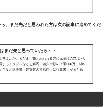
から
、
まだ先だと思われた方は次の記事に進めてくだ
はまだ先と思っていたら・・
度考えたが、まだまだ先と思われる方に元請けの立場・い
遇するトラブルなどを解説。請負金額の上限500万に材料
か？など建設業・建築業の皆様向けに行政書士がまとめま