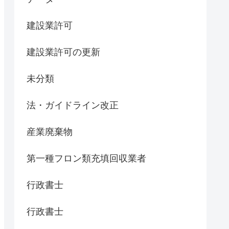
建設業許可
建設業許可の更新
未分類
法・ガイドライン改正
産業廃棄物
第一種フロン類充填回収業者
行政書士
行政書士