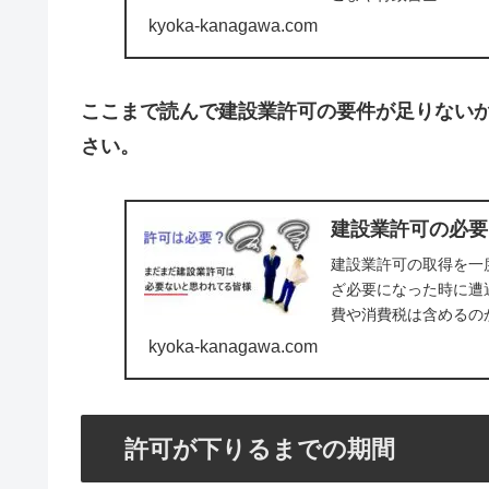
kyoka-kanagawa.com
ここまで読んで建設業許可の要件が足りない
さい。
建設業許可の必要
建設業許可の取得を一
ざ必要になった時に遭
費や消費税は含めるの
した。
kyoka-kanagawa.com
許可が下りるまでの期間