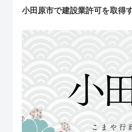
小田原市で建設業許可を取得