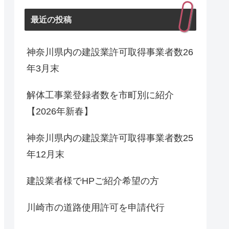
最近の投稿
神奈川県内の建設業許可取得事業者数26
年3月末
解体工事業登録者数を市町別に紹介
【2026年新春】
神奈川県内の建設業許可取得事業者数25
年12月末
建設業者様でHPご紹介希望の方
川崎市の道路使用許可を申請代行