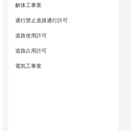
解体工事業
通行禁止道路通行許可
道路使用許可
道路占用許可
電気工事業