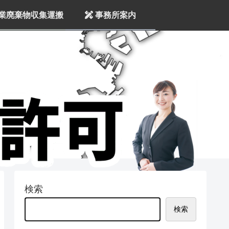
業廃棄物収集運搬
事務所案内
検索
検索