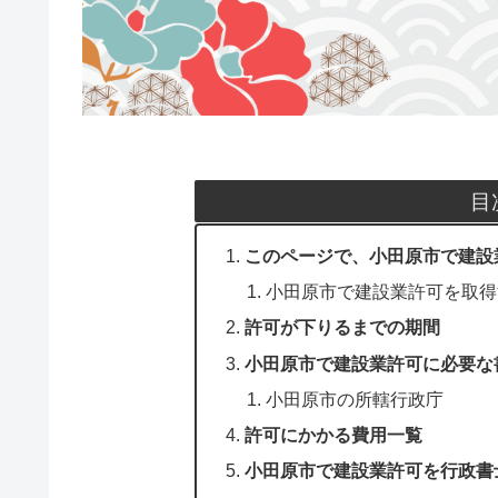
目
このページで、小田原市で建設
小田原市で建設業許可を取得
許可が下りるまでの期間
小田原市で建設業許可に必要な
小田原市の所轄行政庁
許可にかかる費用一覧
小田原市で建設業許可を行政書