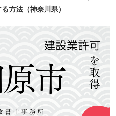
する方法（神奈川県）