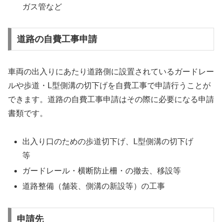
ガス管など
道路の自費工事申請
車両の出入りにあたり道路側に設置されているガードレー
ルや歩道・L型側溝の切下げを自費工事で申請行うことが
できます。道路の自費工事申請はその際に必要になる申請
書類です。
出入り口のための歩道切下げ、L型側溝の切下げ
等
ガードレール・横断防止柵・の撤去、移設等
道路整備（舗装、側溝の新設等）の工事
申請先