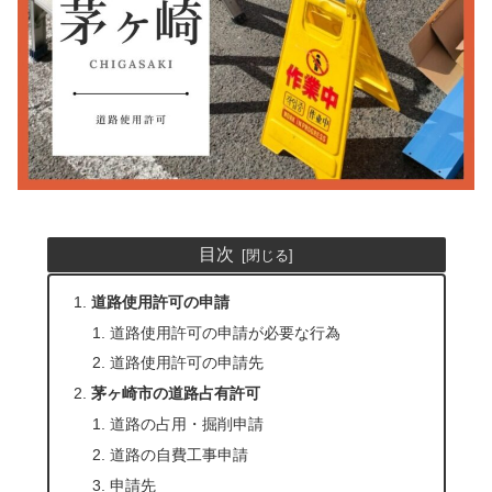
目次
道路使用許可の申請
道路使用許可の申請が必要な行為
道路使用許可の申請先
茅ヶ崎市の道路占有許可
道路の占用・掘削申請
道路の自費工事申請
申請先