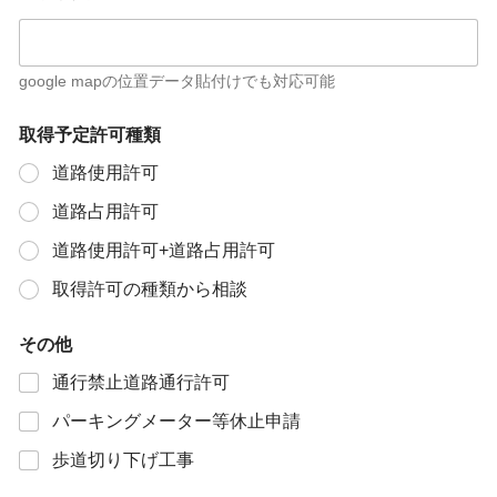
google mapの位置データ貼付けでも対応可能
取得予定許可種類
道路使用許可
道路占用許可
道路使用許可+道路占用許可
取得許可の種類から相談
その他
通行禁止道路通行許可
パーキングメーター等休止申請
歩道切り下げ工事