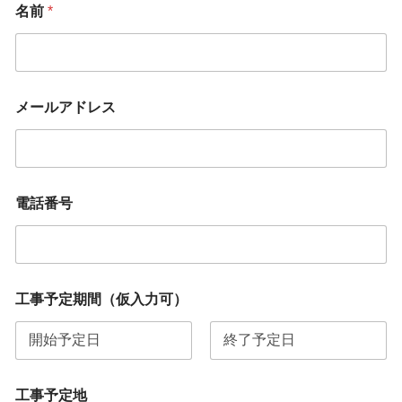
名前
*
メールアドレス
電話番号
工事予定期間（仮入力可）
工事予定地