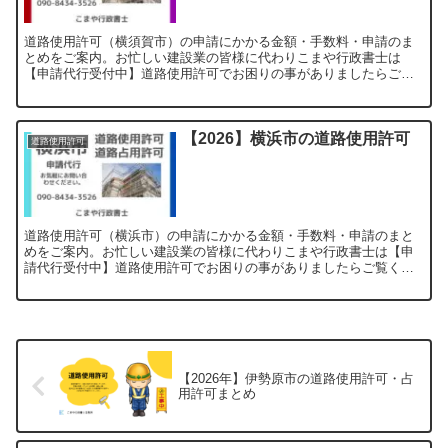
道路使用許可（横須賀市）の申請にかかる金額・手数料・申請のま
とめをご案内。お忙しい建設業の皆様に代わりこまや行政書士は
【申請代行受付中】道路使用許可でお困りの事がありましたらご覧
ください。
【2026】横浜市の道路使用許可
道路使用許可
道路使用許可（横浜市）の申請にかかる金額・手数料・申請のまと
めをご案内。お忙しい建設業の皆様に代わりこまや行政書士は【申
請代行受付中】道路使用許可でお困りの事がありましたらご覧くだ
さい。
【2026年】伊勢原市の道路使用許可・占
用許可まとめ