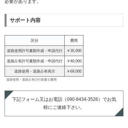
必要があります。
サポート内容
区分
費用
道路使用許可書類作成・申請代行
￥35,000
道路占有許可書類作成・申請代行
￥40,000
道路使用・道路占有両方
￥69,000
道路使用・道路占有の行政書士費用
下記フォーム又はお電話（090-8434-3526）でお気
軽にご連絡下さい。