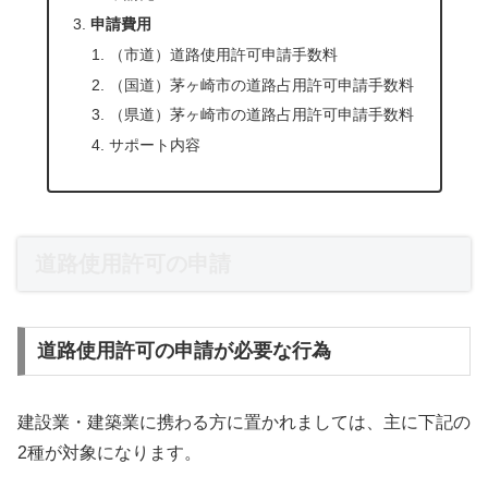
申請費用
（市道）道路使用許可申請手数料
（国道）茅ヶ崎市の道路占用許可申請手数料
（県道）茅ヶ崎市の道路占用許可申請手数料
サポート内容
道路使用許可の申請
道路使用許可の申請が必要な行為
建設業・建築業に携わる方に置かれましては、主に下記の
2種が対象になります。