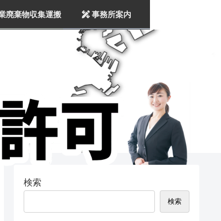
業廃棄物収集運搬
事務所案内
検索
検索