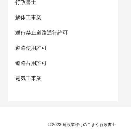
行政書士
解体工事業
通行禁止道路通行許可
道路使用許可
道路占用許可
電気工事業
© 2023 建設業許可のこまや行政書士