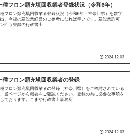
一種フロン類充填回収業者登録状況（令和6年）
種フロン類充填回収業者登録状況（令和6年・神奈川県）を数字
抽出、今後の建設業経営のご参考になれば幸いです。建設業許可・
ロン回収登録の行政書士
2024.12.03
一種フロン類充塡回収業者の登録
一種フロン類充塡回収業者の登録（神奈川県）をご検討されている
は、当ページから概要をご確認ください。登録の為に必要な事項を
説しております。こまや行政書士事務所
2024.12.03