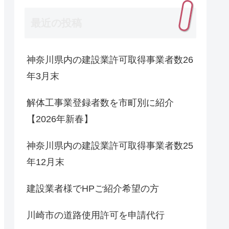
最近の投稿
神奈川県内の建設業許可取得事業者数26
年3月末
解体工事業登録者数を市町別に紹介
【2026年新春】
神奈川県内の建設業許可取得事業者数25
年12月末
建設業者様でHPご紹介希望の方
川崎市の道路使用許可を申請代行