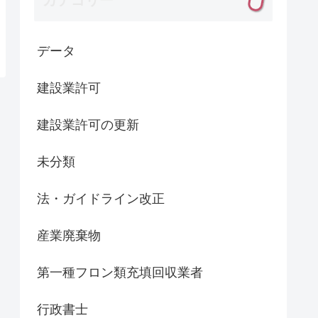
データ
建設業許可
建設業許可の更新
未分類
法・ガイドライン改正
産業廃棄物
第一種フロン類充填回収業者
行政書士