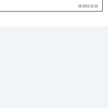
2023.12.22