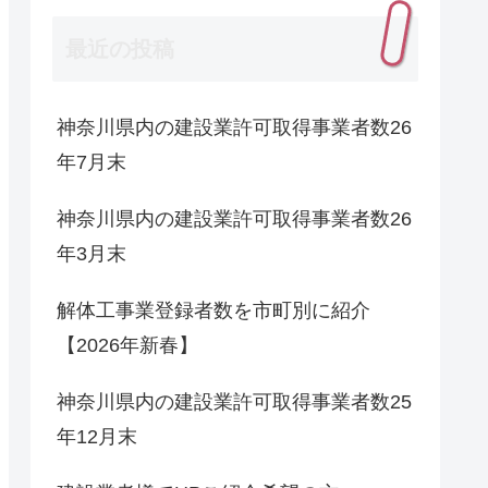
最近の投稿
神奈川県内の建設業許可取得事業者数26
年7月末
神奈川県内の建設業許可取得事業者数26
年3月末
解体工事業登録者数を市町別に紹介
【2026年新春】
神奈川県内の建設業許可取得事業者数25
年12月末