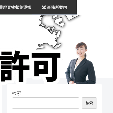
業廃棄物収集運搬
事務所案内
検索
検索