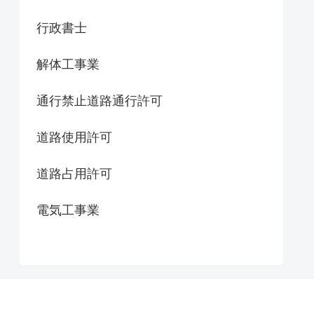
行政書士
解体工事業
通行禁止道路通行許可
道路使用許可
道路占用許可
電気工事業