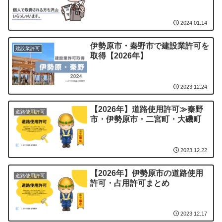
2024.01.14
伊勢原市・秦野市で建設業許可を
建設業許可
取得【2026年】
2023.12.24
【2026年】道路使用許可≫秦野
道路使用許可
市・伊勢原市・二宮町・大磯町
2023.12.22
【2026年】伊勢原市の道路使用
道路使用許可
許可・占用許可まとめ
2023.12.17