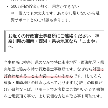
500万円の貯金が無く、用意ができない
⇒ 借入でも大丈夫です、あと少し足りないから融
資サポートとのご相談も承ります。
お近くの行政書士事務所にご連絡ください 神
奈川県の湘南・西湘・県央地区なら「こまや」
へ
当事務所は神奈川県のなかで特に湘南地区・西湘地区・県
央地区に強みを持つ行政書士事務所です。なぜなら
対面で
打合わせすることを大切にしているから
です。(もちろん
横浜・川崎地区の対応も承っておりますし) 許可の取得だ
けが目的ならば、リモートでお客様にご負担いただき書類
をご用意頂く事で、より安価な方法を取る事も可能です。