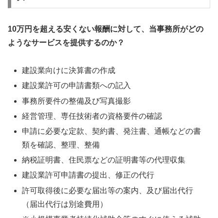
10万円を超える安くない報酬に対して、当事務所がどの
ようなサービスを提供するのか？
建設業向けに決算書の作成
建設業許可の申請書類への記入
事務所要件の整備及び写真撮影
経営管理、専任技術者の資格要件の確認
申請に必要な定款、契約書、発注書、通帳などの書
類を確認、整理、整備
納税証明書、住民票などの証明書等の代理収集
建設業許可申請書の提出、修正の代行
許可取得後に必要な届出等の案内、及び届出代行
（届出代行は別途費用）