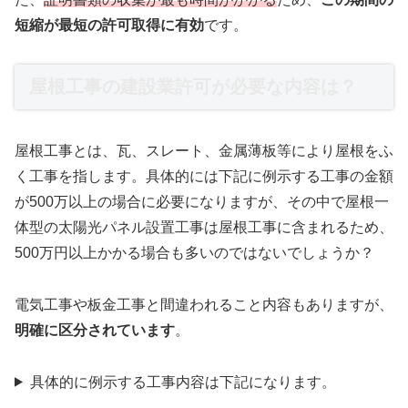
短縮が最短の許可取得に有効
です。
屋根工事の建設業許可が必要な内容は？
屋根工事とは、瓦、スレート、金属薄板等により屋根をふ
く工事を指します。具体的には下記に例示する工事の金額
が500万以上の場合に必要になりますが、その中で屋根一
体型の太陽光パネル設置工事は屋根工事に含まれるため、
500万円以上かかる場合も多いのではないでしょうか？
電気工事や板金工事と間違われること内容もありますが、
明確に区分されています
。
具体的に例示する工事内容は下記になります。