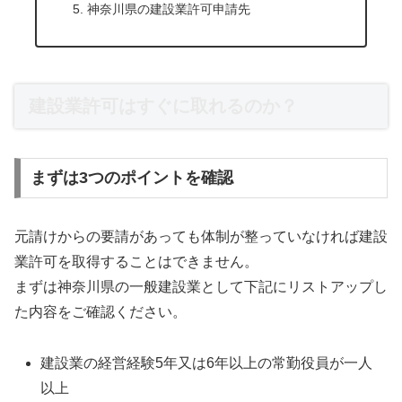
神奈川県の建設業許可申請先
建設業許可はすぐに取れるのか？
まずは3つのポイントを確認
元請けからの要請があっても体制が整っていなければ建設
業許可を取得することはできません。
まずは神奈川県の一般建設業として下記にリストアップし
た内容をご確認ください。
建設業の経営経験5年又は6年以上の常勤役員が一人
以上