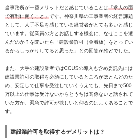
当事務所が一番メリットだと感じていることは
「求人の面
で有利に働くこと」
です。神奈川県の工事業者の経営課題
として、人手不足を感じている経営者がとても多いと感じ
ています。従業員の方とお話しする機会に、なぜここを選
んだのか？を聞いたら「建設業許可（金看板）をとってい
るからしっかりしてると思った」との回答が殆どでした。
また、大手の建設業者ではCCUSの導入も含め委託先には
建設業許可の取得を必須にしているところがほとんどのた
め、安定して仕事を受注していくうえでも、先日まで500
万以上の仕事は受けないからとうちは関係ないと話されて
いた方が、緊急で許可が欲しいと仰るのはよくあることで
す。
建設業許可を取得するデメリットは？