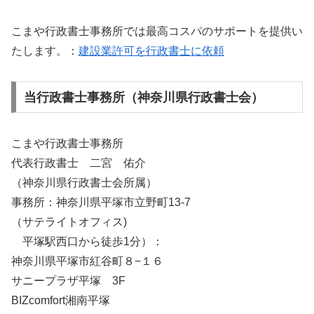
こまや行政書士事務所では最高コスパのサポートを提供い
たします。：
建設業許可を行政書士に依頼
当行政書士事務所（神奈川県行政書士会）
こまや行政書士事務所
代表行政書士 二宮 佑介
（神奈川県行政書士会所属）
事務所：神奈川県平塚市立野町13-7
（サテライトオフィス)
平塚駅西口から徒歩1分）：
神奈川県平塚市紅谷町８−１６
サニープラザ平塚 3F
BIZcomfort湘南平塚