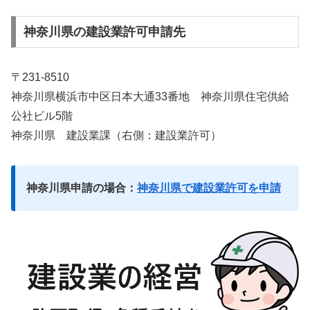
神奈川県の建設業許可申請先
〒231-8510
神奈川県横浜市中区日本大通33番地 神奈川県住宅供給
公社ビル5階
神奈川県 建設業課
（右側：建設業許可）
神奈川県申請の場合：
神奈川県で建設業許可を申請