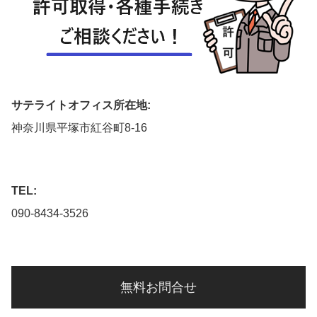
サテライトオフィス所在地:
神奈川県平塚市紅谷町8-16
TEL:
090-8434-3526
無料お問合せ