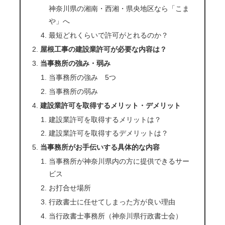
神奈川県の湘南・西湘・県央地区なら「こま
や」へ
最短どれくらいで許可がとれるのか？
屋根工事の建設業許可が必要な内容は？
当事務所の強み・弱み
当事務所の強み 5つ
当事務所の弱み
建設業許可を取得するメリット・デメリット
建設業許可を取得するメリットは？
建設業許可を取得するデメリットは？
当事務所がお手伝いする具体的な内容
当事務所が神奈川県内の方に提供できるサー
ビス
お打合せ場所
行政書士に任せてしまった方が良い理由
当行政書士事務所（神奈川県行政書士会）