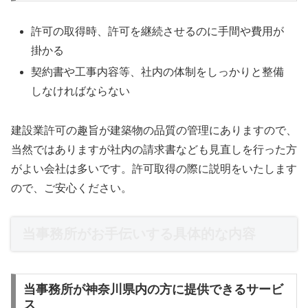
許可の取得時、許可を継続させるのに手間や費用が
掛かる
契約書や工事内容等、社内の体制をしっかりと整備
しなければならない
建設業許可の趣旨が建築物の品質の管理にありますので、
当然ではありますが社内の請求書なども見直しを行った方
がよい会社は多いです。許可取得の際に説明をいたします
ので、ご安心ください。
当事務所がお手伝いする具体的な内容
当事務所が神奈川県内の方に提供できるサービ
ス