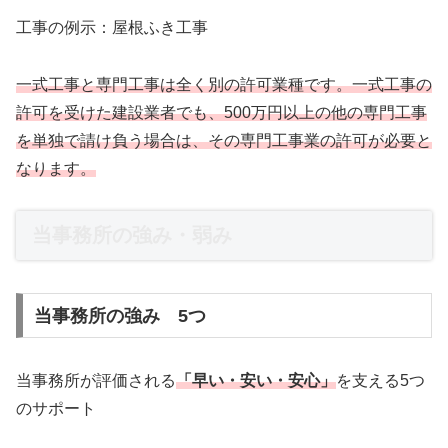
工事の例示：屋根ふき工事
一式工事と専門工事は全く別の許可業種です。一式工事の
許可を受けた建設業者でも、500万円以上の他の専門工事
を単独で請け負う場合は、その専門工事業の許可が必要と
なります。
当事務所の強み・弱み
当事務所の強み 5つ
当事務所が評価される
「早い・安い・安心」
を支える5つ
のサポート