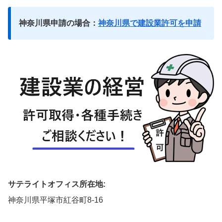
神奈川県申請の場合：
神奈川県で建設業許可を申請
サテライトオフィス所在地:
神奈川県平塚市紅谷町8-16