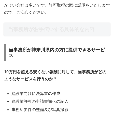
がよい会社は多いです。許可取得の際に説明をいたします
ので、ご安心ください。
当事務所がお手伝いする具体的な内容
当事務所が神奈川県内の方に提供できるサービ
ス
10万円を超える安くない報酬に対して、当事務所がどの
ようなサービスを行うのか？
建設業向けに決算書の作成
建設業許可の申請書類への記入
事務所要件の整備及び写真撮影