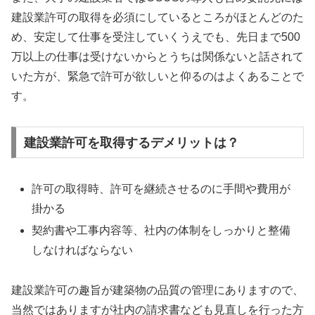
建設業許可の取得を必須にしているところがほとんどのた
め、安定して仕事を受注していくうえでも、先日まで500
万以上の仕事は受けないからとうちは関係ないと話されて
いた方が、緊急で許可が欲しいと仰るのはよくあることで
す。
建設業許可を取得するデメリットは？
許可の取得時、許可を継続させるのに手間や費用が
掛かる
契約書や工事内容等、社内の体制をしっかりと整備
しなければならない
建設業許可の趣旨が建築物の品質の管理にありますので、
当然ではありますが社内の請求書なども見直しを行った方