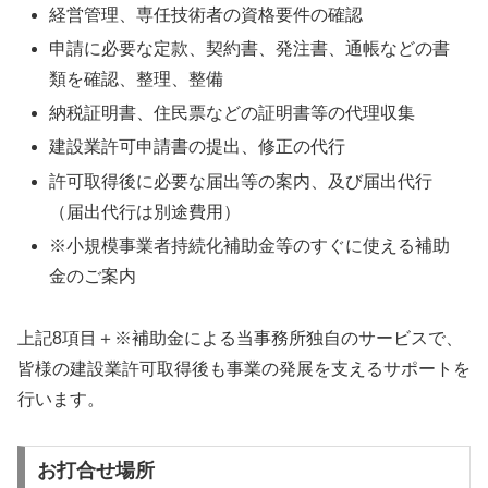
経営管理、専任技術者の資格要件の確認
申請に必要な定款、契約書、発注書、通帳などの書
類を確認、整理、整備
納税証明書、住民票などの証明書等の代理収集
建設業許可申請書の提出、修正の代行
許可取得後に必要な届出等の案内、及び届出代行
（届出代行は別途費用）
※小規模事業者持続化補助金等のすぐに使える補助
金のご案内
上記8項目＋※補助金による当事務所独自のサービスで、
皆様の建設業許可取得後も事業の発展を支えるサポートを
行います。
お打合せ場所