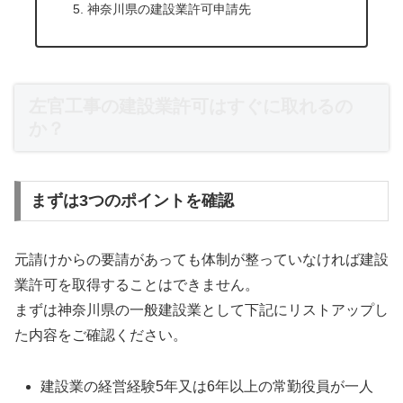
神奈川県の建設業許可申請先
左官工事の建設業許可はすぐに取れるの
か？
まずは3つのポイントを確認
元請けからの要請があっても体制が整っていなければ建設
業許可を取得することはできません。
まずは神奈川県の一般建設業として下記にリストアップし
た内容をご確認ください。
建設業の経営経験5年又は6年以上の常勤役員が一人