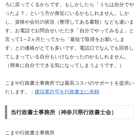
ろに戻ってくるからです。もしかしたら「うちは自分でや
ったよ？」という方が身近にいるかもしれません。しか
し、資格や会社の状況（整理してある書類）なども違いま
す。お電話でお問合せいただき「自分でやってみるよ」と
言って1～2ヵ月たってから「最短で取得をお願いしま
す」との連絡がとても多いです。電話口でなんでも回答し
てしまっている自分もいけなかったのかもしれません。
（簡単に自分でできる気になってしまうようです。）
こまや行政書士事務所では最高コスパのサポートを提供い
たします。：
建設業許可を行政書士に依頼
当行政書士事務所（神奈川県行政書士会）
こまや行政書士事務所