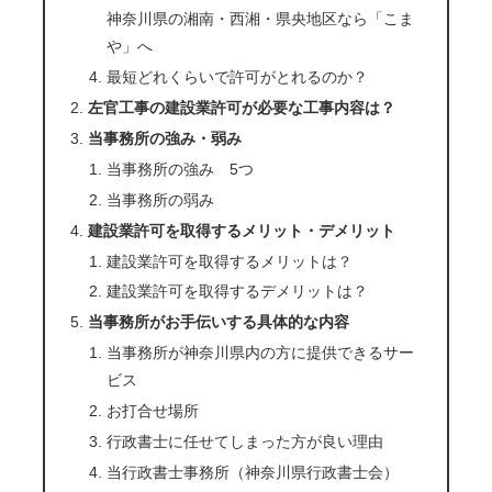
神奈川県の湘南・西湘・県央地区なら「こま
や」へ
最短どれくらいで許可がとれるのか？
左官工事の建設業許可が必要な工事内容は？
当事務所の強み・弱み
当事務所の強み 5つ
当事務所の弱み
建設業許可を取得するメリット・デメリット
建設業許可を取得するメリットは？
建設業許可を取得するデメリットは？
当事務所がお手伝いする具体的な内容
当事務所が神奈川県内の方に提供できるサー
ビス
お打合せ場所
行政書士に任せてしまった方が良い理由
当行政書士事務所（神奈川県行政書士会）