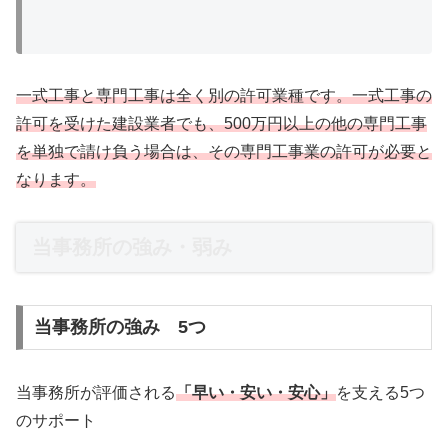
一式工事と専門工事は全く別の許可業種です。一式工事の
許可を受けた建設業者でも、500万円以上の他の専門工事
を単独で請け負う場合は、その専門工事業の許可が必要と
なります。
当事務所の強み・弱み
当事務所の強み 5つ
当事務所が評価される
「早い・安い・安心」
を支える5つ
のサポート