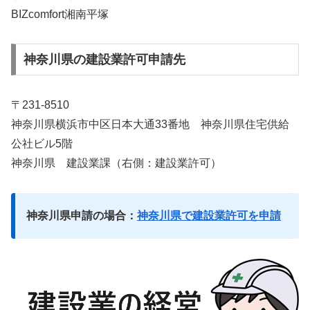
BIZcomfort湘南平塚
神奈川県の建設業許可申請先
〒231-8510
神奈川県横浜市中区日本大通33番地 神奈川県住宅供給
公社ビル5階
神奈川県 建設業課
（右側：建設業許可）
神奈川県申請の場合：
神奈川県で建設業許可を申請