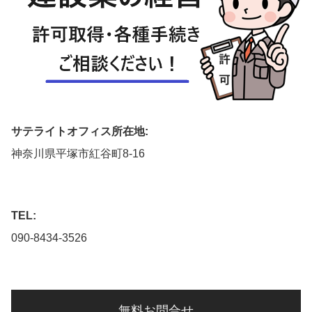
サテライトオフィス所在地:
神奈川県平塚市紅谷町8-16
TEL:
090-8434-3526
無料お問合せ