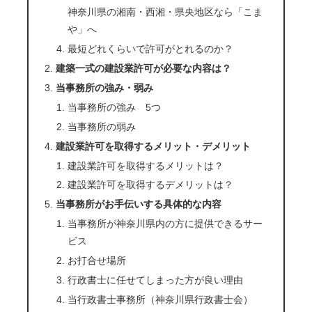
神奈川県の湘南・西湘・県央地区なら「こま
や」へ
最短どれくらいで許可がとれるのか？
建築一式の建設業許可が必要な内容は？
当事務所の強み・弱み
当事務所の強み 5つ
当事務所の弱み
建設業許可を取得するメリット・デメリット
建設業許可を取得するメリットは？
建設業許可を取得するデメリットは？
当事務所がお手伝いする具体的な内容
当事務所が神奈川県内の方に提供できるサー
ビス
お打合せ場所
行政書士に任せてしまった方が良い理由
当行政書士事務所（神奈川県行政書士会）