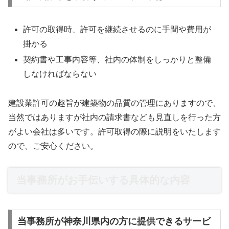
許可の取得時、許可を継続させるのに手間や費用が
掛かる
契約書や工事内容等、社内の体制をしっかりと整備
しなければならない
建設業許可の趣旨が建築物の品質の管理にありますので、
当然ではありますが社内の請求書なども見直しを行った方
がよい会社は多いです。許可取得の際に説明をいたします
ので、ご安心ください。
当事務所がお手伝いする具体的な内容
当事務所が神奈川県内の方に提供できるサービ