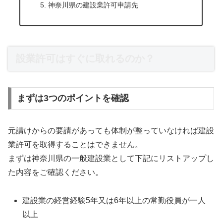
神奈川県の建設業許可申請先
設業許可はすぐに取れるのか？
まずは3つのポイントを確認
元請けからの要請があっても体制が整っていなければ建設
業許可を取得することはできません。
まずは神奈川県の一般建設業として下記にリストアップし
た内容をご確認ください。
建設業の経営経験5年又は6年以上の常勤役員が一人
以上