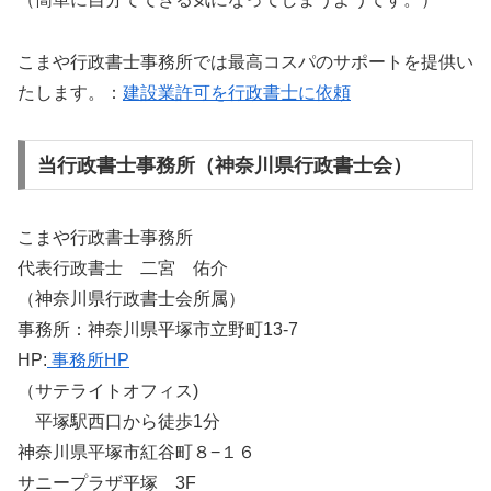
こまや行政書士事務所では最高コスパのサポートを提供い
たします。：
建設業許可を行政書士に依頼
当行政書士事務所（神奈川県行政書士会）
こまや行政書士事務所
代表行政書士 二宮 佑介
（神奈川県行政書士会所属）
事務所：神奈川県平塚市立野町13-7
HP:
事務所HP
（サテライトオフィス)
平塚駅西口から徒歩1分
神奈川県平塚市紅谷町８−１６
サニープラザ平塚 3F