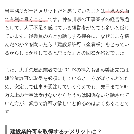
当事務所が一番メリットだと感じていることは
「求人の面
で有利に働くこと」
です。神奈川県の工事業者の経営課題
として、人手不足を感じている経営者がとても多いと感じ
ています。従業員の方とお話しする機会に、なぜここを選
んだのか？を聞いたら「建設業許可（金看板）をとってい
るからしっかりしてると思った」との回答が殆どでした。
また、大手の建設業者ではCCUSの導入も含め委託先には
建設業許可の取得を必須にしているところがほとんどのた
め、安定して仕事を受注していくうえでも、先日まで500
万以上の仕事は受けないからとうちは関係ないと話されて
いた方が、緊急で許可が欲しいと仰るのはよくあることで
す。
建設業許可を取得するデメリットは？