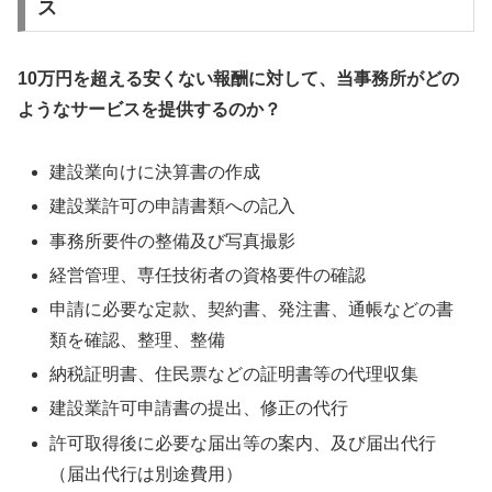
ス
10万円を超える安くない報酬に対して、当事務所がどの
ようなサービスを提供するのか？
建設業向けに決算書の作成
建設業許可の申請書類への記入
事務所要件の整備及び写真撮影
経営管理、専任技術者の資格要件の確認
申請に必要な定款、契約書、発注書、通帳などの書
類を確認、整理、整備
納税証明書、住民票などの証明書等の代理収集
建設業許可申請書の提出、修正の代行
許可取得後に必要な届出等の案内、及び届出代行
（届出代行は別途費用）