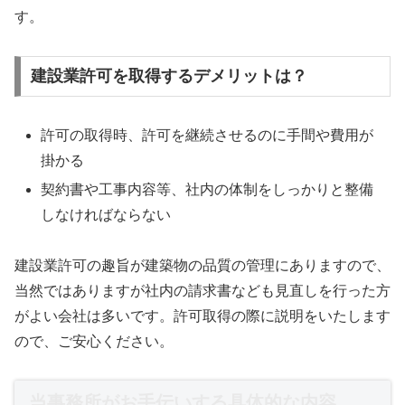
す。
建設業許可を取得するデメリットは？
許可の取得時、許可を継続させるのに手間や費用が
掛かる
契約書や工事内容等、社内の体制をしっかりと整備
しなければならない
建設業許可の趣旨が建築物の品質の管理にありますので、
当然ではありますが社内の請求書なども見直しを行った方
がよい会社は多いです。許可取得の際に説明をいたします
ので、ご安心ください。
当事務所がお手伝いする具体的な内容