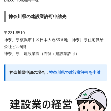
BIZcomfort湘南平塚
神奈川県の建設業許可申請先
〒231-8510
神奈川県横浜市中区日本大通33番地 神奈川県住宅供給
公社ビル5階
神奈川県 建設業課
（右側：建設業許可）
神奈川県申請の場合：
神奈川県で建設業許可を申請