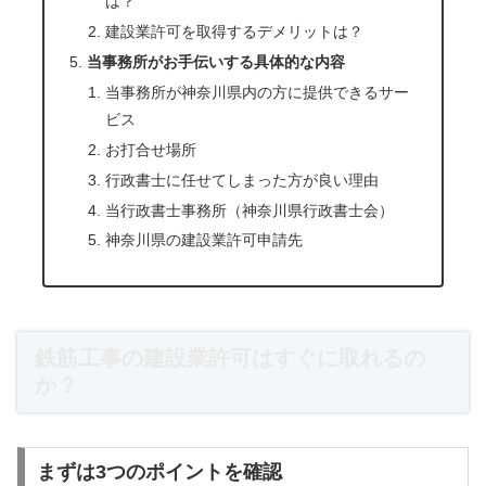
は？
建設業許可を取得するデメリットは？
当事務所がお手伝いする具体的な内容
当事務所が神奈川県内の方に提供できるサー
ビス
お打合せ場所
行政書士に任せてしまった方が良い理由
当行政書士事務所（神奈川県行政書士会）
神奈川県の建設業許可申請先
鉄筋工事の建設業許可はすぐに取れるの
か？
まずは3つのポイントを確認