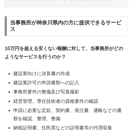
当事務所が神奈川県内の方に提供できるサービ
ス
10万円を超える安くない報酬に対して、当事務所がどの
ようなサービスを行うのか？
建設業向けに決算書の作成
建設業許可の申請書類への記入
事務所要件の整備及び写真撮影
経営管理、専任技術者の資格要件の確認
申請に必要な定款、契約書、発注書、通帳などの書
類を確認、整理、整備
納税証明書、住民票などの証明書等の代理収集