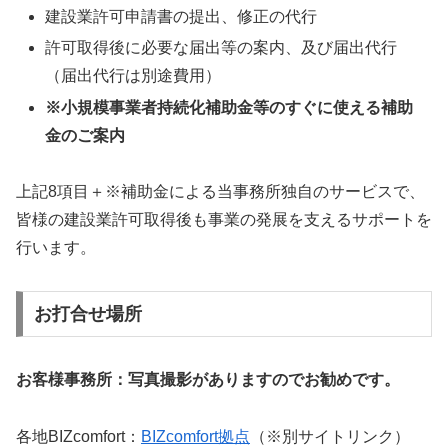
建設業許可申請書の提出、修正の代行
許可取得後に必要な届出等の案内、及び届出代行
（届出代行は別途費用）
※小規模事業者持続化補助金等のすぐに使える補助
金のご案内
上記8項目＋※補助金による当事務所独自のサービスで、
皆様の建設業許可取得後も事業の発展を支えるサポートを
行います。
お打合せ場所
お客様事務所：写真撮影がありますのでお勧めです。
各地BIZcomfort：
BIZcomfort拠点
（※別サイトリンク）