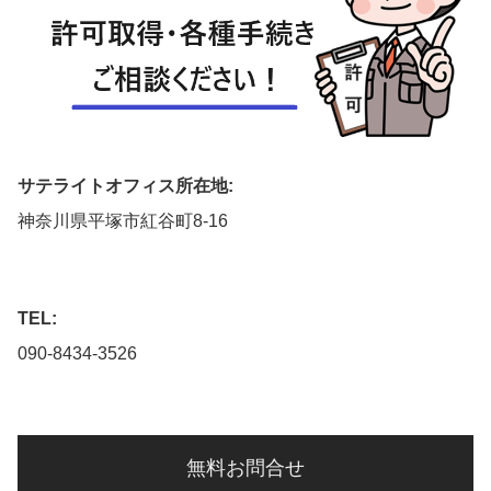
サテライトオフィス所在地:
神奈川県平塚市紅谷町8-16
TEL:
090-8434-3526
無料お問合せ