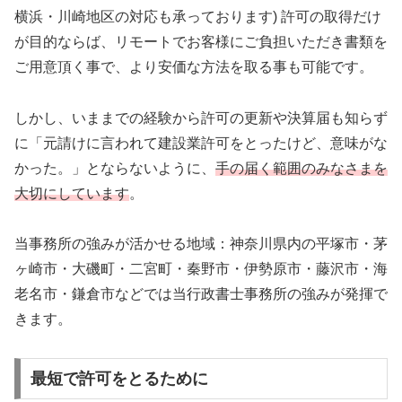
横浜・川崎地区の対応も承っております) 許可の取得だけ
が目的ならば、リモートでお客様にご負担いただき書類を
ご用意頂く事で、より安価な方法を取る事も可能です。
しかし、いままでの経験から許可の更新や決算届も知らず
に「元請けに言われて建設業許可をとったけど、意味がな
かった。」とならないように、
手の届く範囲のみなさまを
大切にしています
。
当事務所の強みが活かせる地域：神奈川県内の平塚市・茅
ヶ崎市・大磯町・二宮町・秦野市・伊勢原市・藤沢市・海
老名市・鎌倉市などでは当行政書士事務所の強みが発揮で
きます。
最短で許可をとるために