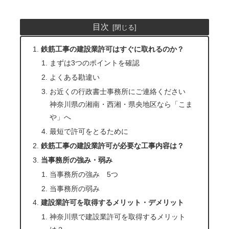
目次
鉄筋工事の建設業許可はすぐに取れるのか？
まずは3つのポイントを確認
よくある勘違い
お近くの行政書士事務所にご連絡ください
神奈川県の湘南・西湘・県央地区なら「こま
や」へ
最短で許可をとるために
鉄筋工事の建設業許可が必要な工事内容は？
当事務所の強み・弱み
当事務所の強み 5つ
当事務所の弱み
建設業許可を取得するメリット・デメリット
神奈川県で建設業許可を取得するメリット