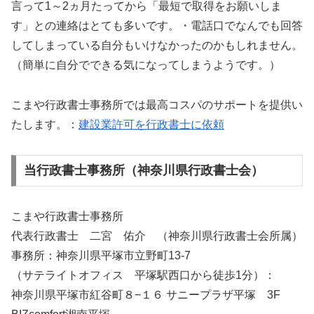
言って1～2ヵ月たってから「最短で取得をお願いしま
す」との連絡はとても多いです。・電話口でなんでも回答
してしまっている自分もいけなかったのかもしれません。
（簡単に自分でできる気になってしまうようです。）
こまや行政書士事務所では最高コスパのサポートを提供い
たします。：
建設業許可を行政書士に依頼
当行政書士事務所（神奈川県行政書士会）
こまや行政書士事務所
代表行政書士 二宮 佑介 （神奈川県行政書士会所属）
事務所：神奈川県平塚市立野町13-7
（サテライトオフィス 平塚駅西口から徒歩1分）：
神奈川県平塚市紅谷町８−１６ サニープラザ平塚 3F