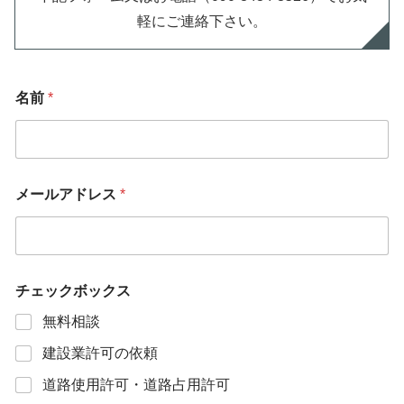
軽にご連絡下さい。
名前
*
メールアドレス
*
チェックボックス
無料相談
建設業許可の依頼
道路使用許可・道路占用許可