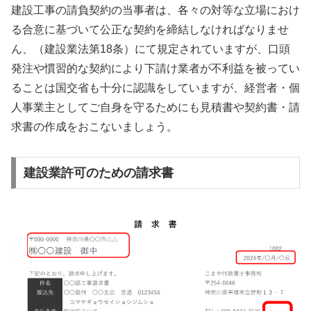
建設工事の請負契約の当事者は、各々の対等な立場におけ
る合意に基づいて公正な契約を締結しなければなりませ
ん、（建設業法第18条）にて規定されていますが、口頭
発注や慣習的な契約により下請け業者が不利益を被ってい
ることは国交省も十分に認識をしていますが、経営者・個
人事業主としてご自身を守るためにも見積書や契約書・請
求書の作成をおこないましょう。
建設業許可のための請求書