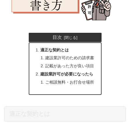
目次
適正な契約とは
建設業許可のための請求書
記載があった方が良い項目
建設業許可が必要になったら
ご相談無料・お打合せ場所
適正な契約とは