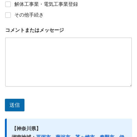
解体工事業・電気工事業登録
その他手続き
コメントまたはメッセージ
送信
【神奈川県】