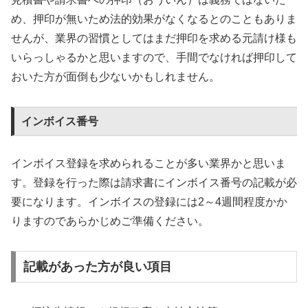
め、押印が無いため法的効果がなくなるとのこともありま
せんが、業界の習慣としてはまだ押印を求める元請け様も
いらっしゃるかと思いますので、手間でなければ押印して
おいた方が面倒も少ないかもしれません。
インボイス番号
インボイス登録を求められることが多い業界かと思いま
す。登録を行った際は請求書にインボイス番号の記載が必
要になります。インボイスの登録には2～4週間程度かか
りますのであらかじめご準備ください。
記載があった方が良い項目