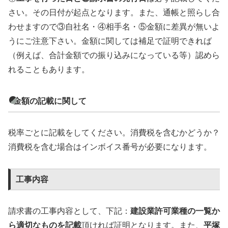
さい。その日付が起点となります。また、通帳と照らし合
わせますので③自社名・④相手名・⑤金額に差異が無いよ
うにご注意下さい。金額に関しては補足で証明できれば
（例えば、合計金額での振り込みになっている等）認めら
れることもあります。
金額の記載に関して
税率ごとに記載をしてください。消費税を含むかどうか？
消費税を含む場合はインボイス番号が必要になります。
工事内容
請求書の工事内容として、下記：
建設業許可業種の一覧か
ら適切なものを記載
頂ければ証明となります。また、
平塚