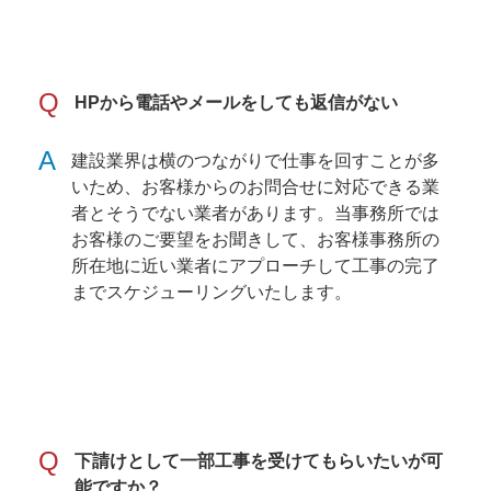
Q
HPから電話やメールをしても返信がない
A
建設業界は横のつながりで仕事を回すことが多
いため、お客様からのお問合せに対応できる業
者とそうでない業者があります。当事務所では
お客様のご要望をお聞きして、お客様事務所の
所在地に近い業者にアプローチして工事の完了
までスケジューリングいたします。
Q
下請けとして一部工事を受けてもらいたいが可
能ですか？