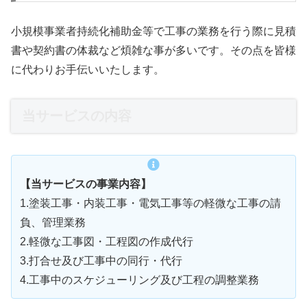
小規模事業者持続化補助金等で工事の業務を行う際に見積
書や契約書の体裁など煩雑な事が多いです。その点を皆様
に代わりお手伝いいたします。
当サービスの内容
【当サービスの事業内容】
1.塗装工事・内装工事・電気工事等の軽微な工事の請
負、管理業務
2.軽微な工事図・工程図の作成代行
3.打合せ及び工事中の同行・代行
4.工事中のスケジューリング及び工程の調整業務