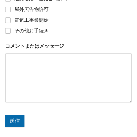
屋外広告物許可
電気工事業開始
その他お手続き
コメントまたはメッセージ
送信