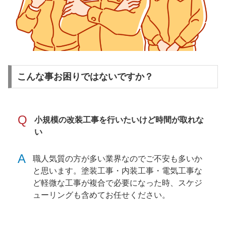
こんな事お困りではないですか？
Q
小規模の改装工事を行いたいけど時間が取れな
い
A
職人気質の方が多い業界なのでご不安も多いか
と思います。塗装工事・内装工事・電気工事な
ど軽微な工事が複合で必要になった時、スケジ
ューリングも含めてお任せください。