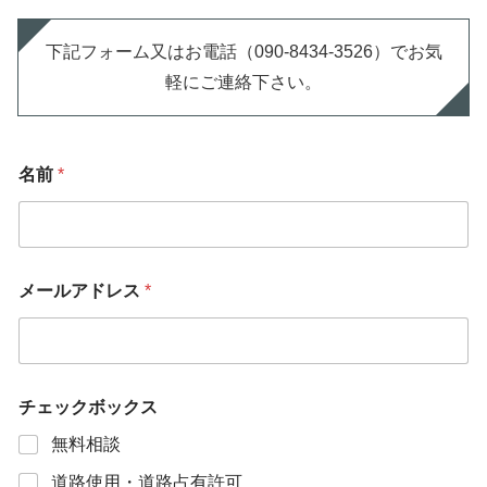
下記フォーム又はお電話（090-8434-3526）でお気
軽にご連絡下さい。
名前
*
メールアドレス
*
チェックボックス
無料相談
道路使用・道路占有許可