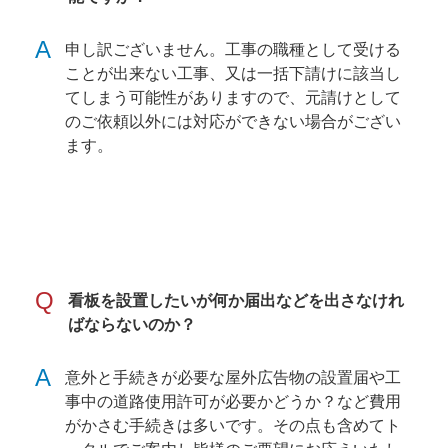
A
申し訳ございません。工事の職種として受ける
ことが出来ない工事、又は一括下請けに該当し
てしまう可能性がありますので、元請けとして
のご依頼以外には対応ができない場合がござい
ます。
Q
看板を設置したいが何か届出などを出さなけれ
ばならないのか？
A
意外と手続きが必要な屋外広告物の設置届や工
事中の道路使用許可が必要かどうか？など費用
がかさむ手続きは多いです。その点も含めてト