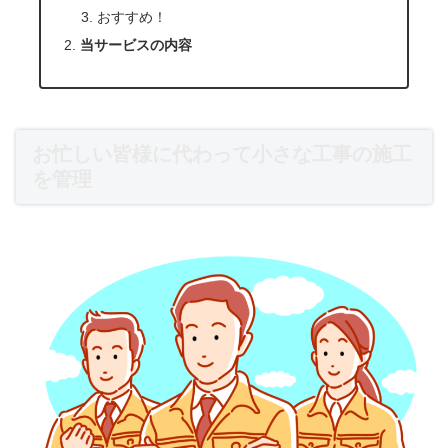
おすすめ！
当サービスの内容
お忙しい皆様に代わって小さな工事の施工
を管理