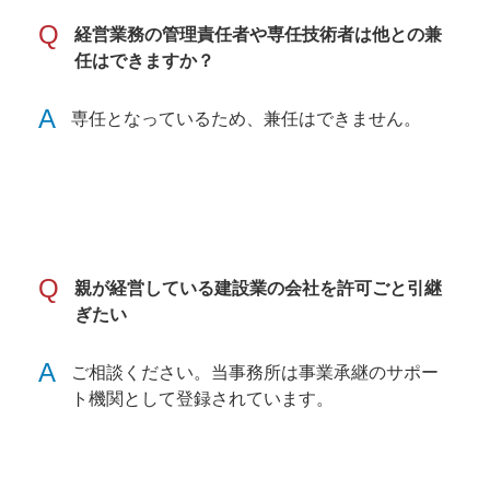
Q
経営業務の管理責任者や専任技術者は他との兼
任はできますか？
A
専任となっているため、兼任はできません。
Q
親が経営している建設業の会社を許可ごと引継
ぎたい
A
ご相談ください。当事務所は事業承継のサポー
ト機関として登録されています。