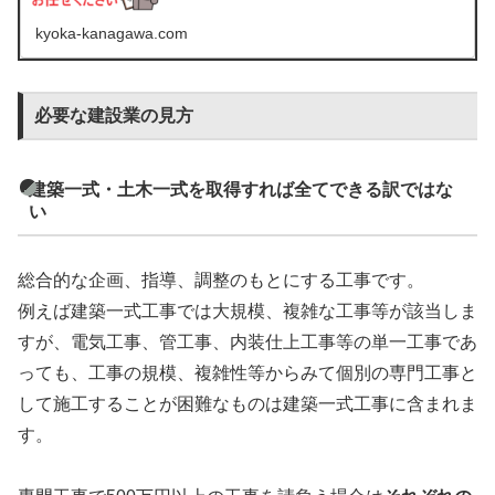
可】
kyoka-kanagawa.com
必要な建設業の見方
建築一式・土木一式を取得すれば全てできる訳ではな
い
総合的な企画、指導、調整のもとにする工事です。
例えば建築一式工事では大規模、複雑な工事等が該当しま
すが、電気工事、管工事、内装仕上工事等の単一工事であ
っても、工事の規模、複雑性等からみて個別の専門工事と
して施工することが困難なものは建築一式工事に含まれま
す。