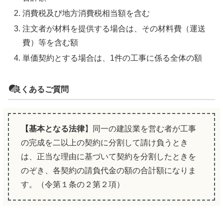
消費税及び地方消費税相当額を含む
注文者が材料を提供する場合は、その材料費（運送
費）等を含む額
単価契約とする場合は、1件の工事に係る全体の額
良くあるご質問
【基本となる法律
】同一の建設業を営む者が工事
の完成を二以上の契約に分割して請け負うとき
は、正当な理由に基づいて契約を分割したときを
のぞき、各契約の請負代金の額の合計額になりま
す。（令第１条の２第２項）