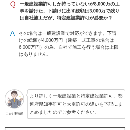
Q
一般建設業許可しか持っていないが8,000万の工
事を請けた、下請けに出す総額は3,000万で残り
は自社施工だが、特定建設業許可が必要か？
A
その場合は一般建設業で対応ができます。下請
けの総額が4,000万円（建築一式工事の場合は
6,000万円）の為、自社で施工を行う場合は上限
はありません。
より詳しく一般建設業と特定建設業許可、都
道府県知事許可と大臣許可の違いを下記にま
とめましたのでご参考ください。
こまや事務所