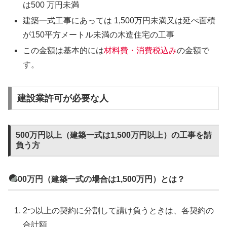
は500 万円未満
建築一式工事にあっては 1,500万円未満又は延べ面積
が150平方メートル未満の木造住宅の工事
この金額は基本的には
材料費・消費税込み
の金額で
す。
建設業許可が必要な人
500万円以上（建築一式は1,500万円以上）の工事を請
負う方
500万円（建築一式の場合は1,500万円）とは？
2つ以上の契約に分割して請け負うときは、各契約の
合計額