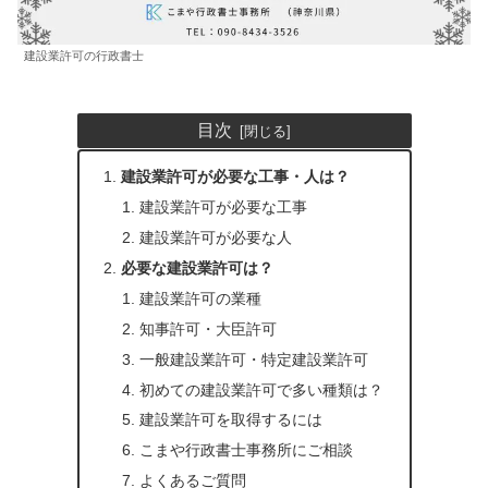
建設業許可の行政書士
目次
建設業許可が必要な工事・人は？
建設業許可が必要な工事
建設業許可が必要な人
必要な建設業許可は？
建設業許可の業種
知事許可・大臣許可
一般建設業許可・特定建設業許可
初めての建設業許可で多い種類は？
建設業許可を取得するには
こまや行政書士事務所にご相談
よくあるご質問