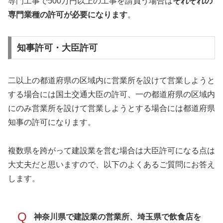
専門工事で500万円以上の工事を請負う場合は
それぞれの
専門業種の許可が必要になります
。
知事許可・大臣許可
二以上の都道府県の区域内に営業所を設けて営業しようと
する場合には国土交通大臣の許可、一の都道府県の区域内
にのみ営業所を設けて営業しようとする場合には都道府県
知事の許可になります。
複数県を跨がって建設業を営む場合は大臣許可になる点は
大丈夫だと思いますので、以下のよくあるご質問にお答え
します。
Q
神奈川県で建設業の営業所、埼玉県で飲食店を