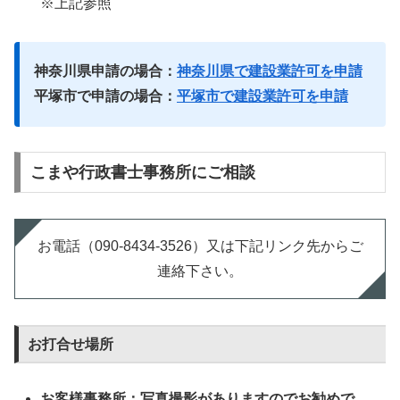
※上記参照
神奈川県申請の場合：
神奈川県で建設業許可を申請
平塚市で申請の場合：
平塚市で建設業許可を申請
こまや行政書士事務所にご相談
お電話（090-8434-3526）又は下記リンク先からご
連絡下さい。
お打合せ場所
お客様事務所：写真撮影がありますのでお勧めで