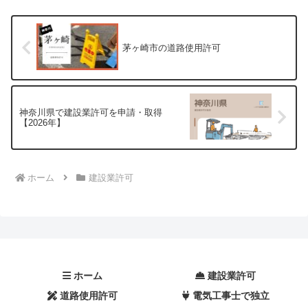
茅ヶ崎市の道路使用許可
神奈川県で建設業許可を申請・取得
【2026年】
ホーム
建設業許可
ホーム
建設業許可
電気工事士で独立
道路使用許可