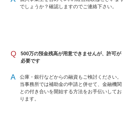
でしょうか？確認しますのでご連絡下さい。
Q
500万の預金残高が用意できませんが、許可が
必要です
A
公庫・銀行などからの融資もご検討ください。
当事務所では補助金の申請と併せて、金融機関
との付き合いを開始する方法をお手伝いしてお
ります。