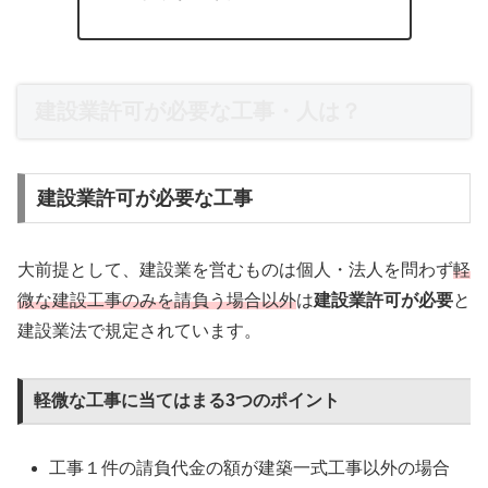
建設業許可が必要な工事・人は？
建設業許可が必要な工事
大前提として、建設業を営むものは個人・法人を問わず
軽
微な建設工事のみを請負う場合以外
は
建設業許可が必要
と
建設業法で規定されています。
軽微な工事に当てはまる3つのポイント
工事１件の請負代金の額が建築一式工事以外の場合